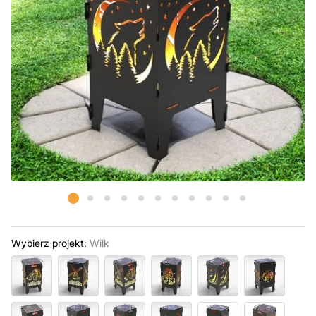
Wybierz projekt:
Wilk