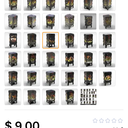
$ 9.00