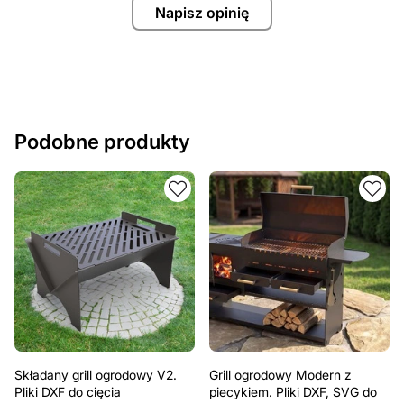
Napisz opinię
Podobne produkty
Składany grill ogrodowy V2.
Grill ogrodowy Modern z
Pliki DXF do cięcia
piecykiem. Pliki DXF, SVG do