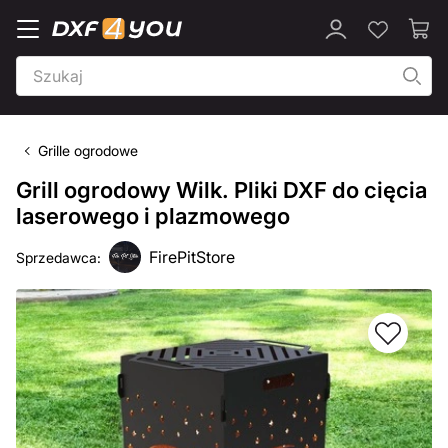
Grille ogrodowe
Grill ogrodowy Wilk. Pliki DXF do cięcia
laserowego i plazmowego
FirePitStore
Sprzedawca: