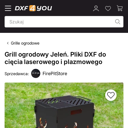
Grille ogrodowe
Grill ogrodowy Jeleń. Pliki DXF do
cięcia laserowego i plazmowego
FirePitStore
Sprzedawca: