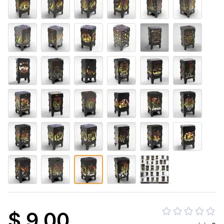
$ 9.00