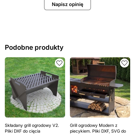
Napisz opinię
Podobne produkty
Składany grill ogrodowy V2.
Grill ogrodowy Modern z
Pliki DXF do cięcia
piecykiem. Pliki DXF, SVG do