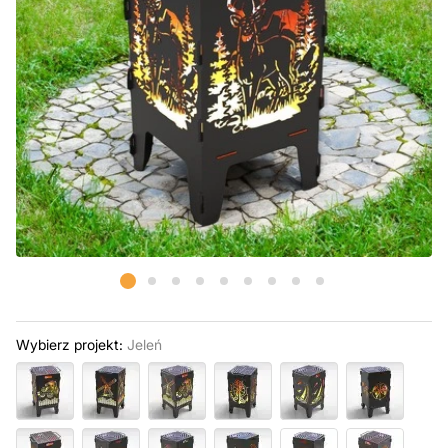
Wybierz projekt:
Jeleń