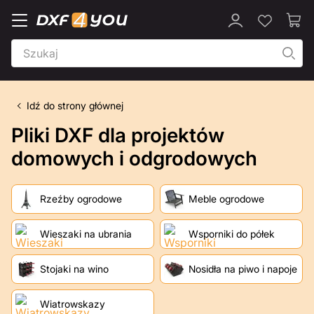
Idź do strony głównej
Pliki DXF dla projektów
domowych i odgrodowych
Rzeźby ogrodowe
Meble ogrodowe
Wieszaki na ubrania
Wsporniki do półek
Stojaki na wino
Nosidła na piwo i napoje
Wiatrowskazy