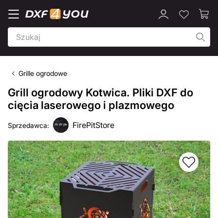
Grille ogrodowe
Grill ogrodowy Kotwica. Pliki DXF do
cięcia laserowego i plazmowego
FirePitStore
Sprzedawca: