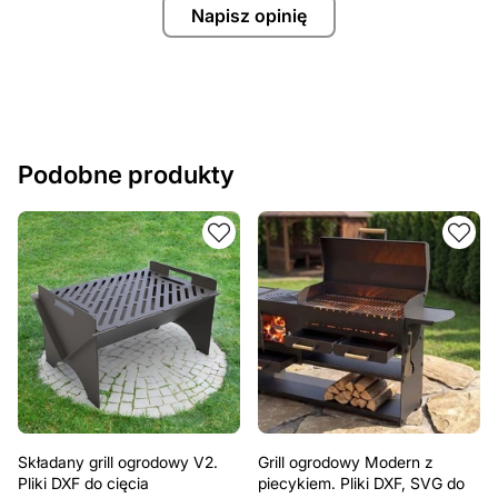
Napisz opinię
Podobne produkty
Składany grill ogrodowy V2.
Grill ogrodowy Modern z
Pliki DXF do cięcia
piecykiem. Pliki DXF, SVG do