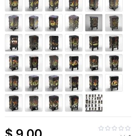
$ 9.00