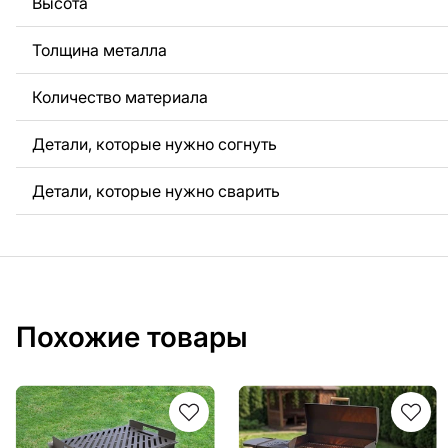
Высота
Толщина металла
Количество материала
Детали, которые нужно согнуть
Детали, которые нужно сварить
Похожие товары