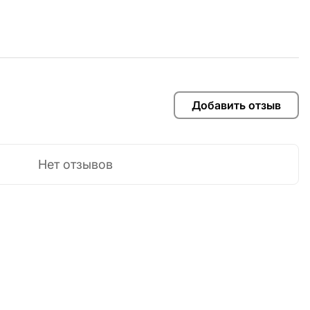
Добавить отзыв
Нет отзывов