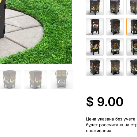
$ 9.00
Цена указана без учета
будет рассчитана на ст
проживания.