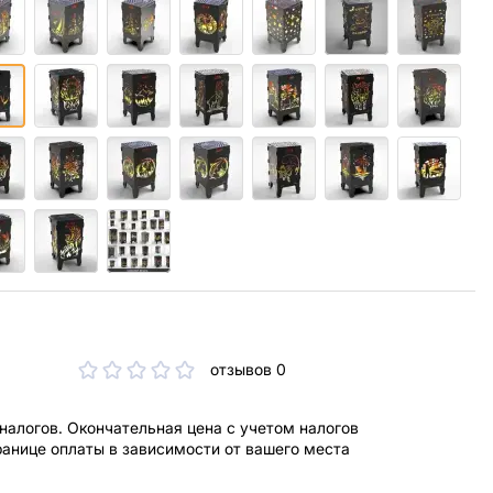
отзывов 0
 налогов. Окончательная цена с учетом налогов
ранице оплаты в зависимости от вашего места