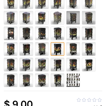
$ 9.00