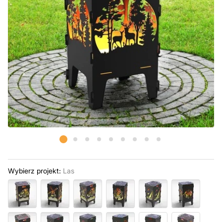
Wybierz projekt:
Las