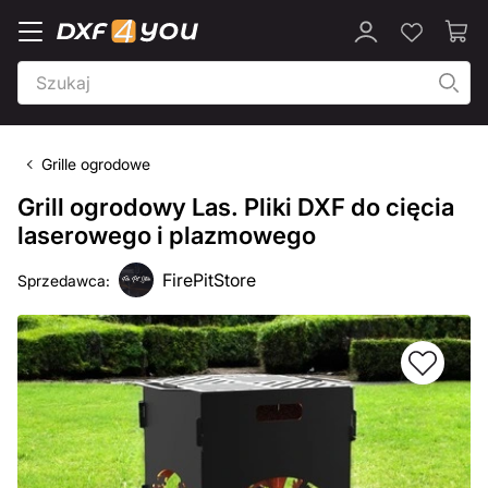
Grille ogrodowe
Grill ogrodowy Las. Pliki DXF do cięcia
laserowego i plazmowego
FirePitStore
Sprzedawca: