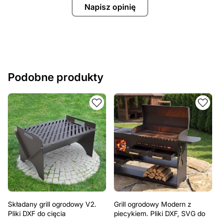
Napisz opinię
Podobne produkty
Składany grill ogrodowy V2.
Grill ogrodowy Modern z
Pliki DXF do cięcia
piecykiem. Pliki DXF, SVG do