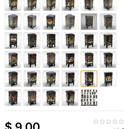
$ 9.00