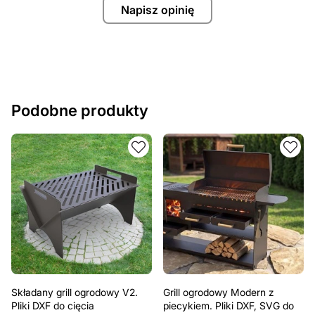
Napisz opinię
Podobne produkty
Składany grill ogrodowy V2.
Grill ogrodowy Modern z
Pliki DXF do cięcia
piecykiem. Pliki DXF, SVG do