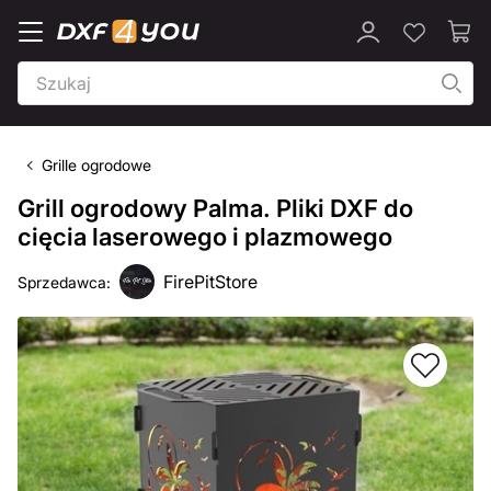
Grille ogrodowe
Grill ogrodowy Palma. Pliki DXF do
cięcia laserowego i plazmowego
FirePitStore
Sprzedawca: