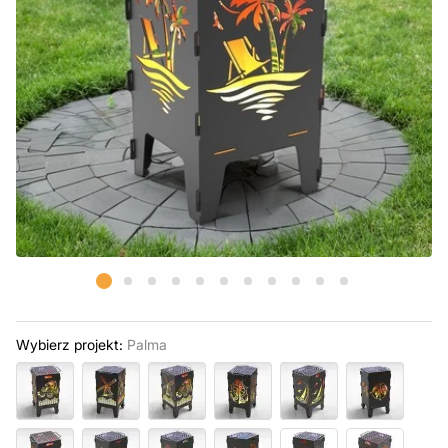
Wybierz projekt:
Palma