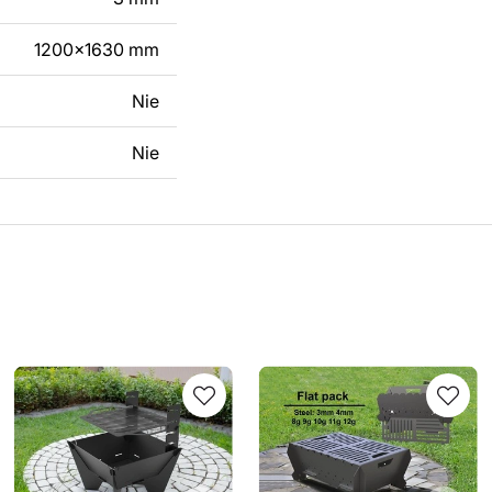
1200x1630 mm
Nie
Nie