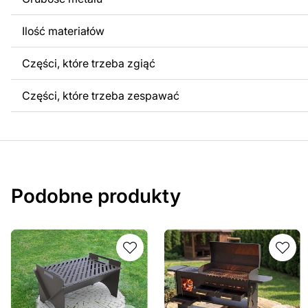
Ilość materiałów
Części, które trzeba zgiąć
Części, które trzeba zespawać
Podobne produkty