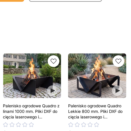
Palenisko ogrodowe Quadro z
Palenisko ogrodowe Quadro
linami 1000 mm. Pliki DXF do
Lekkie 800 mm. Pliki DXF do
cięcia laserowego i
cięcia laserowego i
plazmowego
plazmowego