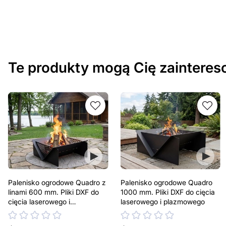
Te produkty mogą Cię zaintere
Palenisko ogrodowe Quadro z
Palenisko ogrodowe Quadro
linami 600 mm. Pliki DXF do
1000 mm. Pliki DXF do cięcia
cięcia laserowego i
laserowego i plazmowego
plazmowego