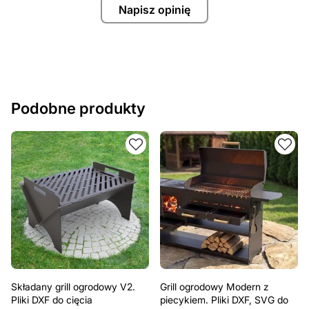
Napisz opinię
Podobne produkty
Składany grill ogrodowy V2.
Grill ogrodowy Modern z
Pliki DXF do cięcia
piecykiem. Pliki DXF, SVG do