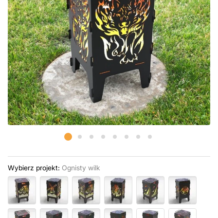
Wybierz projekt:
Ognisty wilk