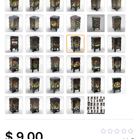
$ 9.00