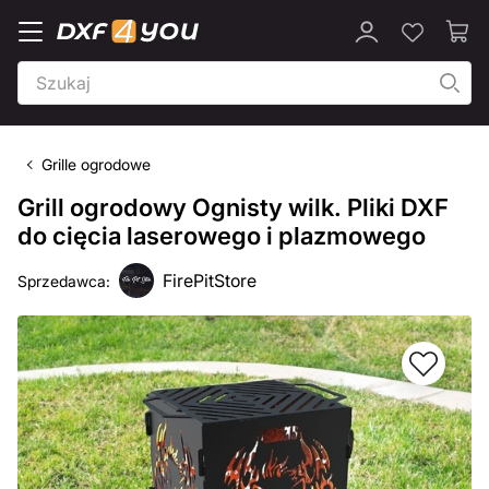
Grille ogrodowe
Grill ogrodowy Ognisty wilk. Pliki DXF
do cięcia laserowego i plazmowego
FirePitStore
Sprzedawca: