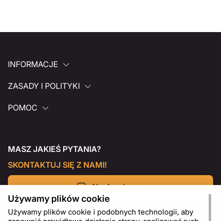
INFORMACJE
ZASADY I POLITYKI
POMOC
MASZ JAKIEŚ PYTANIA?
SKONTAKTUJ SIĘ Z NAMI!
Napisz do nas
Używamy plików cookie
Używamy plików cookie i podobnych technologii, aby