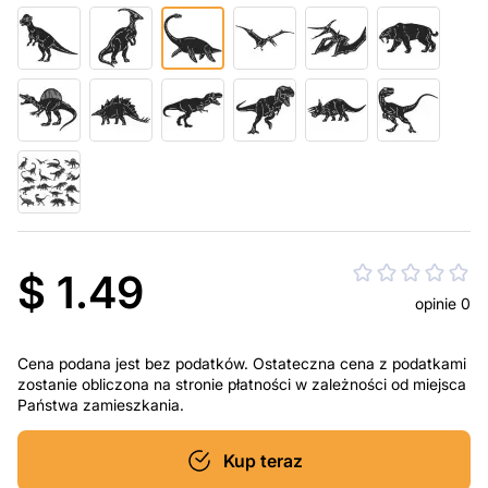
$ 1.49
opinie 0
Cena podana jest bez podatków. Ostateczna cena z podatkami
zostanie obliczona na stronie płatności w zależności od miejsca
Państwa zamieszkania.
Kup teraz