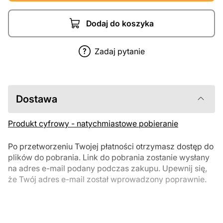
Dodaj do koszyka
Zadaj pytanie
Dostawa
Produkt cyfrowy - natychmiastowe pobieranie
Po przetworzeniu Twojej płatności otrzymasz dostęp do
plików do pobrania. Link do pobrania zostanie wysłany
na adres e-mail podany podczas zakupu. Upewnij się,
że Twój adres e-mail został wprowadzony poprawnie.