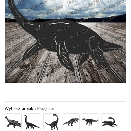
Wybierz projekt:
Plezjozaur