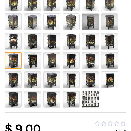
$ 9.00