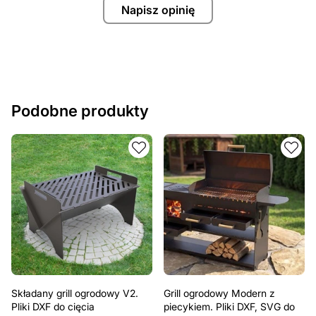
Napisz opinię
Podobne produkty
Składany grill ogrodowy V2.
Grill ogrodowy Modern z
Pliki DXF do cięcia
piecykiem. Pliki DXF, SVG do