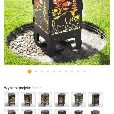
Wybierz projekt:
Bizon