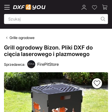
Grille ogrodowe
Grill ogrodowy Bizon. Pliki DXF do
cięcia laserowego i plazmowego
FirePitStore
Sprzedawca: