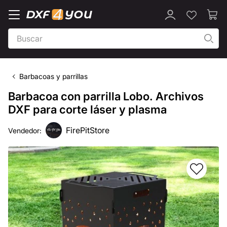
Barbacoas y parrillas
Barbacoa con parrilla Lobo. Archivos
DXF para corte láser y plasma
FirePitStore
Vendedor: