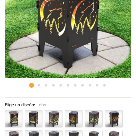
Elige un diseño:
Lobo