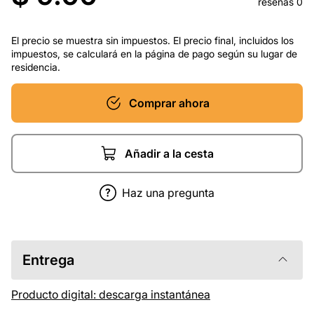
reseñas 0
El precio se muestra sin impuestos. El precio final, incluidos los
impuestos, se calculará en la página de pago según su lugar de
residencia.
Comprar ahora
Añadir a la cesta
Haz una pregunta
Entrega
Producto digital: descarga instantánea