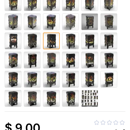
$ 9.00