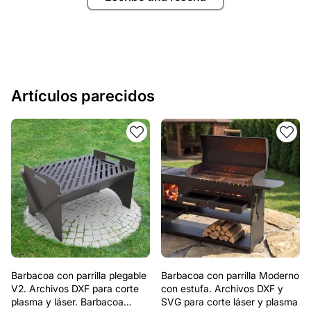
Artículos parecidos
Barbacoa con parrilla plegable
Barbacoa con parrilla Moderno
V2. Archivos DXF para corte
con estufa. Archivos DXF y
plasma y láser. Barbacoa
SVG para corte láser y plasma