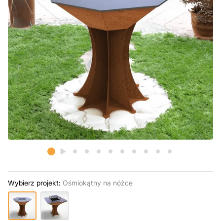
Wybierz projekt:
Ośmiokątny na nóżce