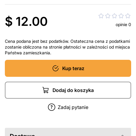
$ 12.00
opinie 0
Cena podana jest bez podatków. Ostateczna cena z podatkami
zostanie obliczona na stronie płatności w zależności od miejsca
Państwa zamieszkania.
Kup teraz
Dodaj do koszyka
Zadaj pytanie