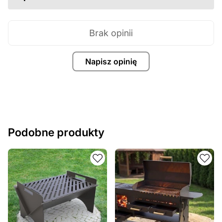
Brak opinii
Napisz opinię
Podobne produkty