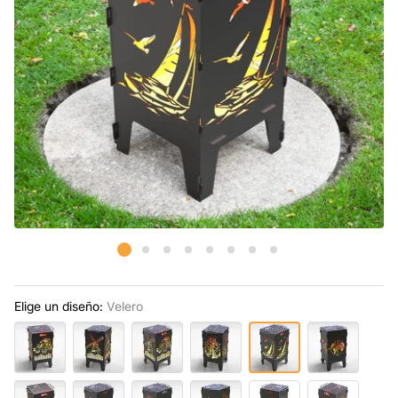
Elige un diseño:
Velero