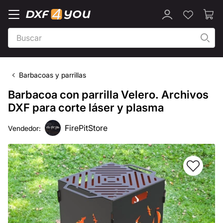
Barbacoas y parrillas
Barbacoa con parrilla Velero. Archivos
DXF para corte láser y plasma
FirePitStore
Vendedor: