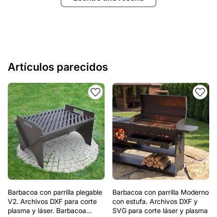
Artículos parecidos
Barbacoa con parrilla plegable
Barbacoa con parrilla Moderno
V2. Archivos DXF para corte
con estufa. Archivos DXF y
plasma y láser. Barbacoa
SVG para corte láser y plasma