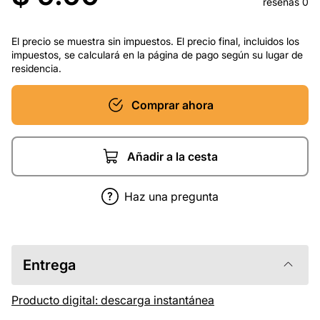
reseñas 0
El precio se muestra sin impuestos. El precio final, incluidos los
impuestos, se calculará en la página de pago según su lugar de
residencia.
Comprar ahora
Añadir a la cesta
Haz una pregunta
Entrega
Producto digital: descarga instantánea