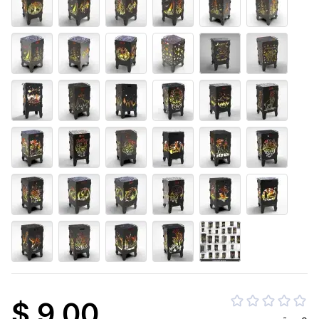
$ 9.00