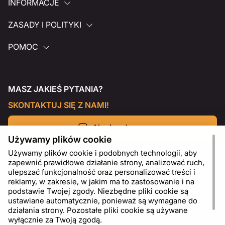
INFORMACJE
ZASADY I POLITYKI
POMOC
MASZ JAKIEŚ PYTANIA?
SKONTAKTUJ SIĘ Z NAMI!
Napisz do nas
Używamy plików cookie
Używamy plików cookie i podobnych technologii, aby
zapewnić prawidłowe działanie strony, analizować ruch,
ulepszać funkcjonalność oraz personalizować treści i
reklamy, w zakresie, w jakim ma to zastosowanie i na
podstawie Twojej zgody. Niezbędne pliki cookie są
ustawiane automatycznie, ponieważ są wymagane do
działania strony. Pozostałe pliki cookie są używane
wyłącznie za Twoją zgodą.