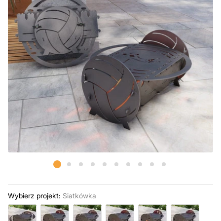
Wybierz projekt:
Siatkówka