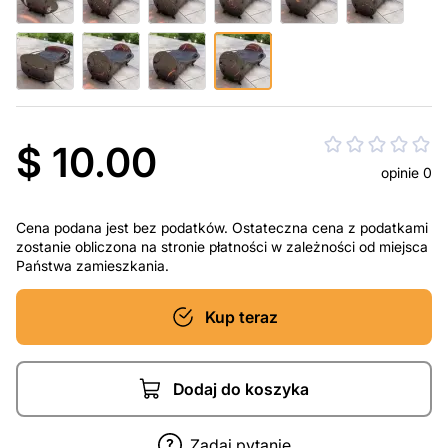
$ 10.00
opinie 0
Cena podana jest bez podatków. Ostateczna cena z podatkami
zostanie obliczona na stronie płatności w zależności od miejsca
Państwa zamieszkania.
Kup teraz
Dodaj do koszyka
Zadaj pytanie