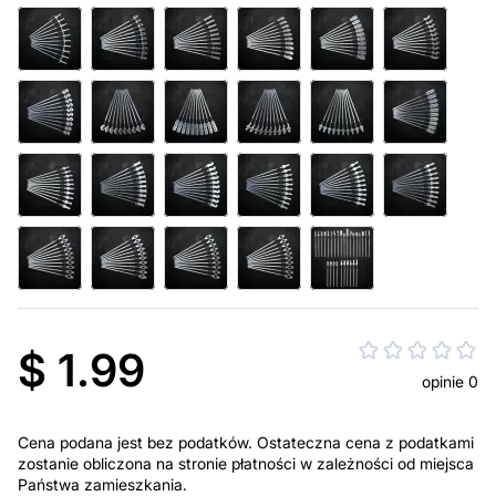
$ 1.99
opinie 0
Cena podana jest bez podatków. Ostateczna cena z podatkami
zostanie obliczona na stronie płatności w zależności od miejsca
Państwa zamieszkania.