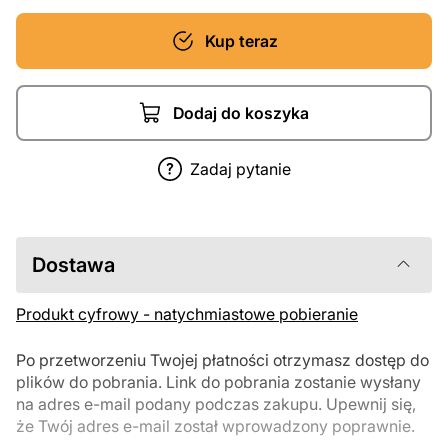
Kup teraz
Dodaj do koszyka
Zadaj pytanie
Dostawa
Produkt cyfrowy - natychmiastowe pobieranie
Po przetworzeniu Twojej płatności otrzymasz dostęp do
plików do pobrania. Link do pobrania zostanie wysłany
na adres e-mail podany podczas zakupu. Upewnij się,
że Twój adres e-mail został wprowadzony poprawnie.