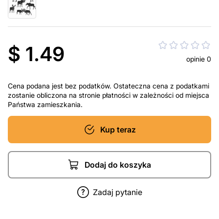
$ 1.49
opinie 0
Cena podana jest bez podatków. Ostateczna cena z podatkami
zostanie obliczona na stronie płatności w zależności od miejsca
Państwa zamieszkania.
Kup teraz
Dodaj do koszyka
Zadaj pytanie