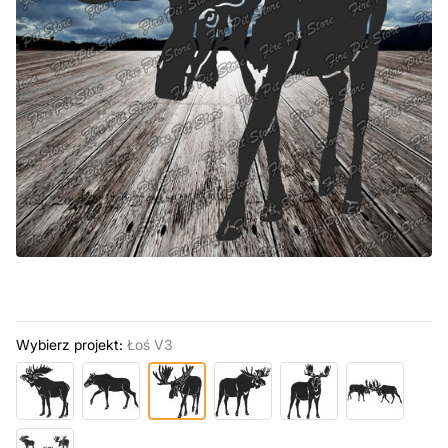
Wybierz projekt:
Łoś V3