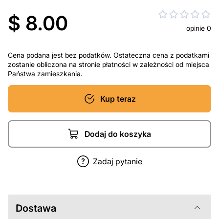
$ 8.00
opinie 0
Cena podana jest bez podatków. Ostateczna cena z podatkami
zostanie obliczona na stronie płatności w zależności od miejsca
Państwa zamieszkania.
Kup teraz
Dodaj do koszyka
Zadaj pytanie
Dostawa