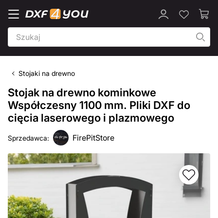
Stojaki na drewno
Stojak na drewno kominkowe
Współczesny 1100 mm. Pliki DXF do
cięcia laserowego i plazmowego
FirePitStore
Sprzedawca: