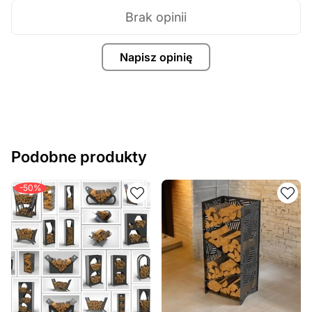
Brak opinii
Napisz opinię
Podobne produkty
-50%