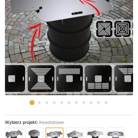
Wybierz projekt:
Kwadratowe