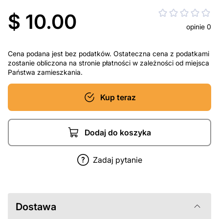
$ 10.00
opinie 0
Cena podana jest bez podatków. Ostateczna cena z podatkami
zostanie obliczona na stronie płatności w zależności od miejsca
Państwa zamieszkania.
Kup teraz
Dodaj do koszyka
Zadaj pytanie
Dostawa