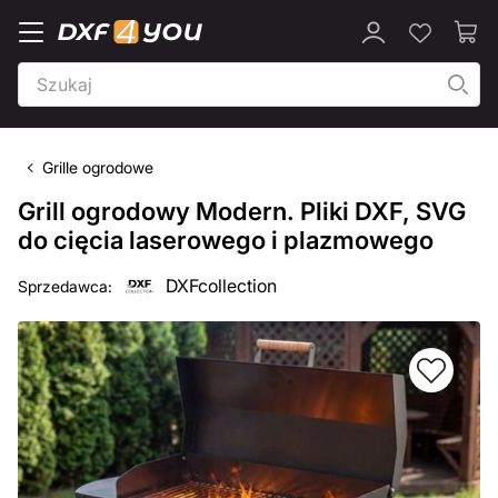
Grille ogrodowe
Grill ogrodowy Modern. Pliki DXF, SVG
do cięcia laserowego i plazmowego
DXFcollection
Sprzedawca: