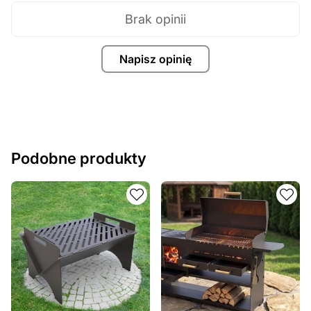
Brak opinii
Napisz opinię
Podobne produkty