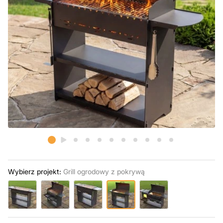
Wybierz projekt:
Grill ogrodowy z pokrywą