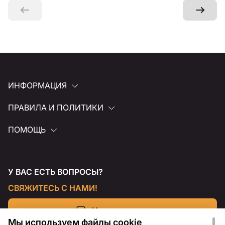
ИНФОРМАЦИЯ
ПРАВИЛА И ПОЛИТИКИ
ПОМОЩЬ
У ВАС ЕСТЬ ВОПРОСЫ?
СВЯЖИТЕСЬ С НАМИ!
Напишите нам
Мы используем файлы cookie