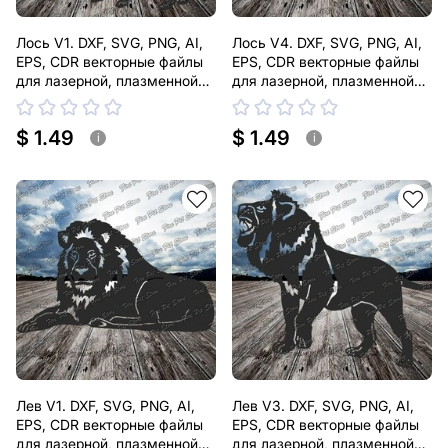
Лось V1. DXF, SVG, PNG, AI,
Лось V4. DXF, SVG, PNG, AI,
EPS, CDR векторные файлы
EPS, CDR векторные файлы
для лазерной, плазменной
для лазерной, плазменной
резки
резки
$ 1.49
$ 1.49
i
i
Лев V1. DXF, SVG, PNG, AI,
Лев V3. DXF, SVG, PNG, AI,
EPS, CDR векторные файлы
EPS, CDR векторные файлы
для лазерной, плазменной
для лазерной, плазменной