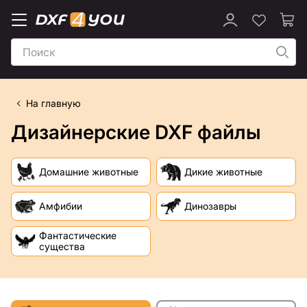
На главную
Дизайнерские DXF файлы
Домашние животные
Дикие животные
Амфибии
Динозавры
Фантастические
существа