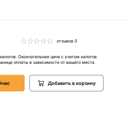
отзывов 0
 налогов. Окончательная цена с учетом налогов
ранице оплаты в зависимости от вашего места
йчас
Добавить в корзину