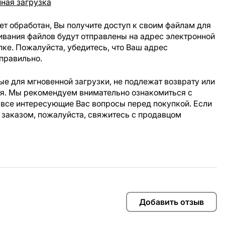
ная загрузка
ет обработан, Вы получите доступ к своим файлам для
ивания файлов будут отправлены на адрес электронной
пке. Пожалуйста, убедитесь, что Ваш адрес
правильно.
е для мгновенной загрузки, не подлежат возврату или
ия. Мы рекомендуем внимательно ознакомиться с
 все интересующие Вас вопросы перед покупкой. Если
 заказом, пожалуйста, свяжитесь с продавцом
Добавить отзыв