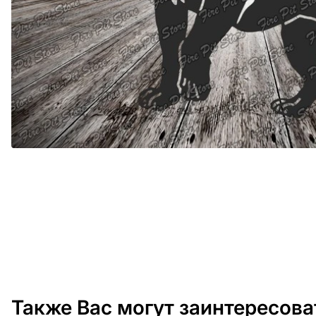
Также Вас могут заинтересова