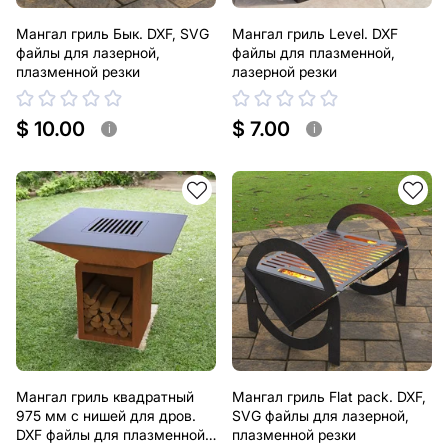
Мангал гриль Бык. DXF, SVG
Мангал гриль Level. DXF
файлы для лазерной,
файлы для плазменной,
плазменной резки
лазерной резки
$ 10.00
$ 7.00
i
i
Мангал гриль квадратный
Мангал гриль Flat pack. DXF,
975 мм с нишей для дров.
SVG файлы для лазерной,
DXF файлы для плазменной,
плазменной резки