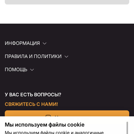
ИНФОРМАЦИЯ
ПРАВИЛА И ПОЛИТИКИ
ПОМОЩЬ
У ВАС ЕСТЬ ВОПРОСЫ?
СВЯЖИТЕСЬ С НАМИ!
Напишите нам
Мы используем файлы cookie
Мы используем файлы cookie и аналогичные