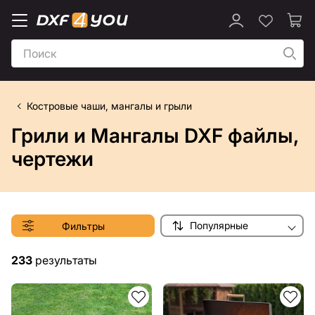
Костровые чаши, мангалы и грыли
Грили и Мангалы DXF файлы,
чертежи
Популярные
Фильтры
233
результаты