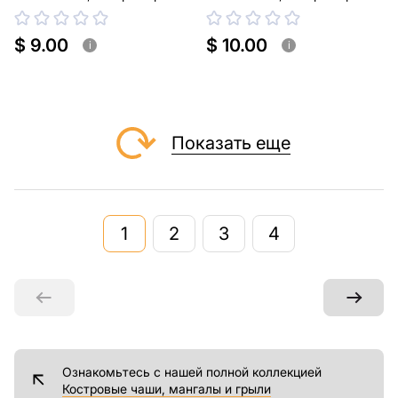
$ 9.00
$ 10.00
i
i
Показать еще
1
2
3
4
Ознакомьтесь с нашей полной коллекцией
Костровые чаши, мангалы и грыли