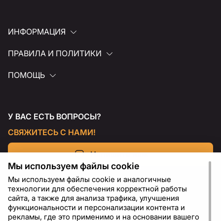
ИНФОРМАЦИЯ
ПРАВИЛА И ПОЛИТИКИ
ПОМОЩЬ
У ВАС ЕСТЬ ВОПРОСЫ?
СВЯЖИТЕСЬ С НАМИ!
Напишите нам
Мы используем файлы cookie
Мы используем файлы cookie и аналогичные
технологии для обеспечения корректной работы
сайта, а также для анализа трафика, улучшения
функциональности и персонализации контента и
рекламы, где это применимо и на основании вашего