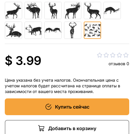
$ 3.99
отзывов 0
Цена указана без учета налогов. Окончательная цена с
учетом налогов будет рассчитана на странице оплаты в
зависимости от вашего места проживания.
Купить сейчас
Добавить в корзину