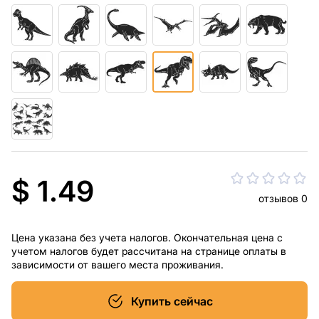
$ 1.49
отзывов 0
Цена указана без учета налогов. Окончательная цена с
учетом налогов будет рассчитана на странице оплаты в
зависимости от вашего места проживания.
Купить сейчас