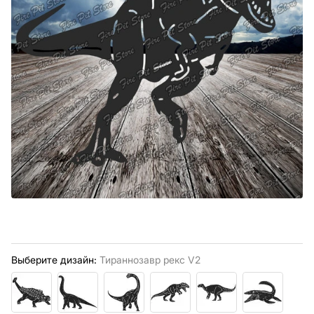
Выберите дизайн:
Тираннозавр рекс V2