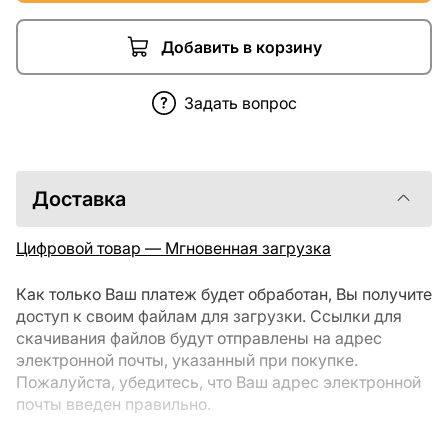
Добавить в корзину
Задать вопрос
Доставка
Цифровой товар — Мгновенная загрузка
Как только Ваш платеж будет обработан, Вы получите
доступ к своим файлам для загрузки. Ссылки для
скачивания файлов будут отправлены на адрес
электронной почты, указанный при покупке.
Пожалуйста, убедитесь, что Ваш адрес электронной
почты введен правильно.