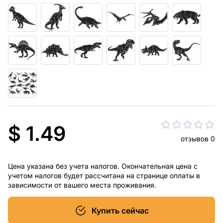
$ 1.49
отзывов 0
Цена указана без учета налогов. Окончательная цена с
учетом налогов будет рассчитана на странице оплаты в
зависимости от вашего места проживания.
Купить сейчас