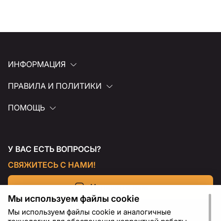
ИНФОРМАЦИЯ
ПРАВИЛА И ПОЛИТИКИ
ПОМОЩЬ
У ВАС ЕСТЬ ВОПРОСЫ?
СВЯЖИТЕСЬ С НАМИ!
Напишите нам
Мы используем файлы cookie
Мы используем файлы cookie и аналогичные