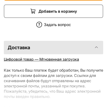
Добавить в корзину
Задать вопрос
Доставка
Цифровой товар — Мгновенная загрузка
Как только Ваш платеж будет обработан, Вы получите
доступ к своим файлам для загрузки. Ссылки для
скачивания файлов будут отправлены на адрес
электронной почты, указанный при покупке.
Пожалуйста, убедитесь, что Ваш адрес электронной
почты введен правильно.