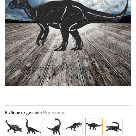
Выберите дизайн:
Игуанодон