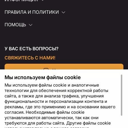
ПРАВИЛА И ПОЛИТИКИ
ПОМОЩЬ
У ВАС ЕСТЬ ВОПРОСЫ?
СВЯЖИТЕСЬ С НАМИ!
Напишите нам
Мы используем файлы cookie
Мы используем файлы cookie и аналогичные
технологии для обеспечения корректной работы
сайта, а также для анализа трафика, улучшения
функциональности и персонализации контента и
рекламы, где это применимо и на основании вашего
согласия. Необходимые файлы cookie
устанавливаются автоматически, так как они
требуются для работы сайта. Другие файлы cookie