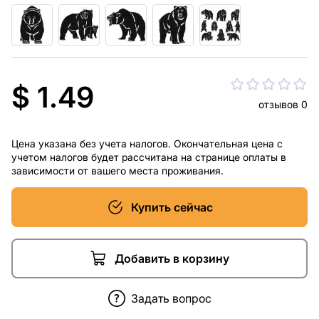
$ 1.49
отзывов 0
Цена указана без учета налогов. Окончательная цена с
учетом налогов будет рассчитана на странице оплаты в
зависимости от вашего места проживания.
Купить сейчас
Добавить в корзину
Задать вопрос