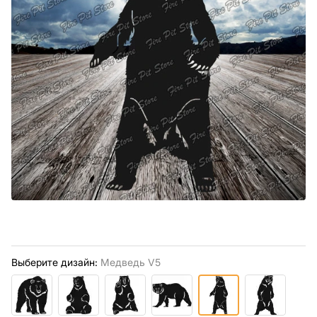
Выберите дизайн:
Медведь V5