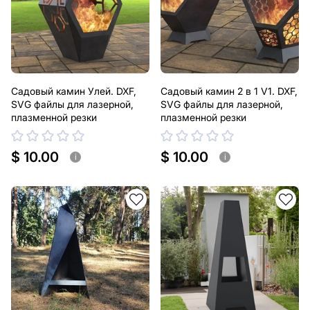
Садовый камин Улей. DXF,
Садовый камин 2 в 1 V1. DXF,
SVG файлы для лазерной,
SVG файлы для лазерной,
плазменной резки
плазменной резки
$ 10.00
$ 10.00
i
i