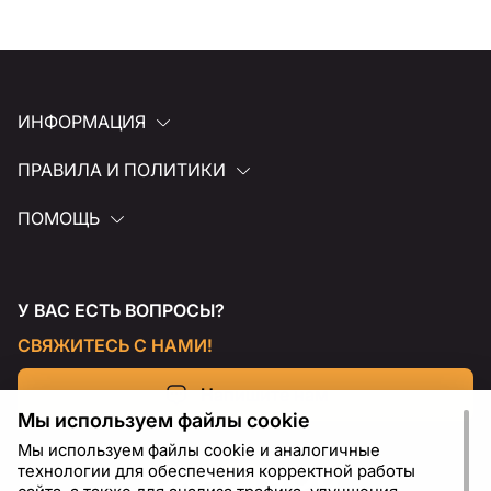
ИНФОРМАЦИЯ
ПРАВИЛА И ПОЛИТИКИ
ПОМОЩЬ
У ВАС ЕСТЬ ВОПРОСЫ?
СВЯЖИТЕСЬ С НАМИ!
Напишите нам
Мы используем файлы cookie
Мы используем файлы cookie и аналогичные
технологии для обеспечения корректной работы