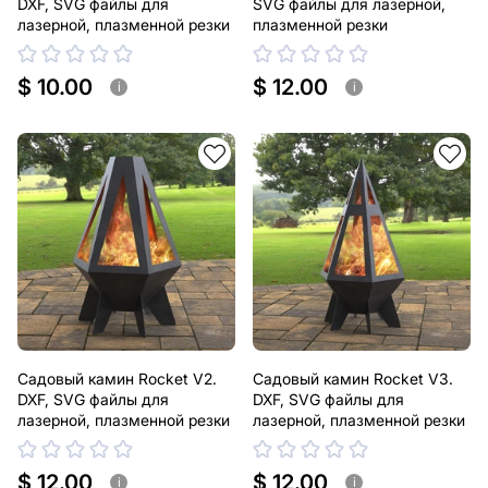
DXF, SVG файлы для
SVG файлы для лазерной,
лазерной, плазменной резки
плазменной резки
$ 10.00
$ 12.00
i
i
Садовый камин Rocket V2.
Садовый камин Rocket V3.
DXF, SVG файлы для
DXF, SVG файлы для
лазерной, плазменной резки
лазерной, плазменной резки
$ 12.00
$ 12.00
i
i