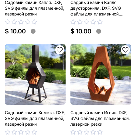
Садовый камин Капля. DXF,
Садовый камин Капля
SVG файлы для плазменной,
двусторонняя. DXF, SVG
лазерной резки
файлы для плазменной,
лазерной резки
$ 10.00
$ 10.00
i
i
Садовый камин Комета. DXF,
Садовый камин Игнис. DXF,
SVG файлы для плазменной,
SVG файлы для плазменной,
лазерной резки
лазерной резки