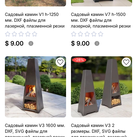
Садовый камин V1 h-1250
Садовый камин V7 h-1500
мм. DXF файлы для
мм. DXF файлы для
лазерной, плазменной резки
лазерной, плазменной резки
$ 9.00
$ 9.00
i
i
-28%
Садовый камин V3 1600 мм.
Садовый камин V3 2
DXF, SVG файлы для
размеры. DXF, SVG файлы
плазменной, лазерной резки
для плазменной, лазерной