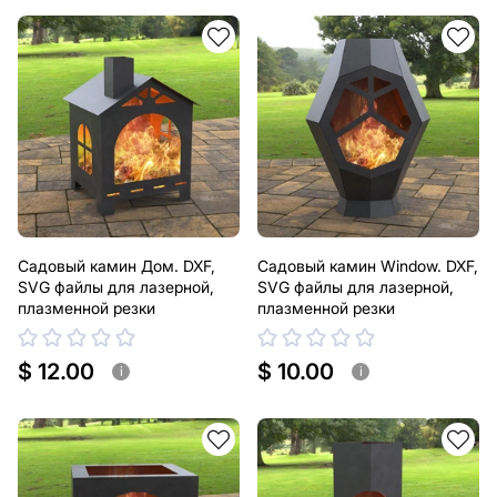
Садовый камин Дом. DXF,
Садовый камин Window. DXF,
SVG файлы для лазерной,
SVG файлы для лазерной,
плазменной резки
плазменной резки
$ 12.00
$ 10.00
i
i