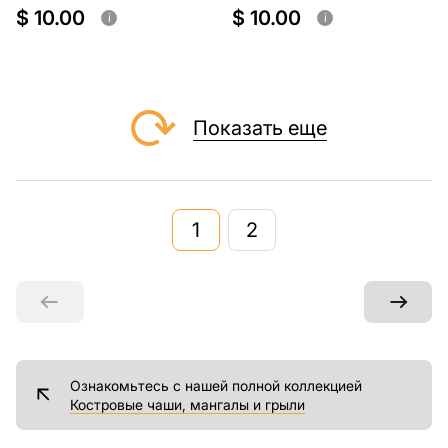
$ 10.00
$ 10.00
i
i
Показать еще
1
2
Ознакомьтесь с нашей полной коллекцией
Костровые чаши, мангалы и грыли