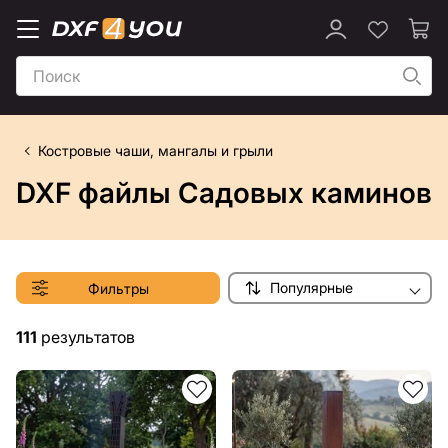
Костровые чаши, мангалы и грыли
DXF файлы Садовых каминов
Популярные
Фильтры
111
результатов