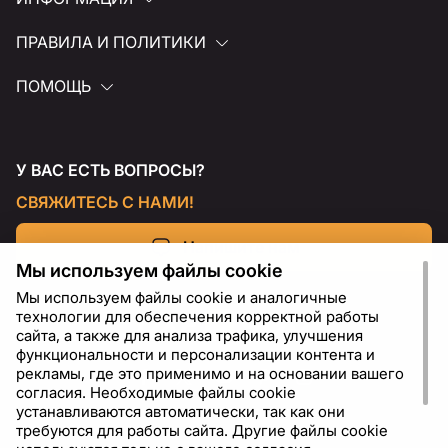
ПРАВИЛА И ПОЛИТИКИ
ПОМОЩЬ
У ВАС ЕСТЬ ВОПРОСЫ?
СВЯЖИТЕСЬ С НАМИ!
Напишите нам
Мы используем файлы cookie
Мы используем файлы cookie и аналогичные
технологии для обеспечения корректной работы
сайта, а также для анализа трафика, улучшения
функциональности и персонализации контента и
рекламы, где это применимо и на основании вашего
согласия. Необходимые файлы cookie
устанавливаются автоматически, так как они
требуются для работы сайта. Другие файлы cookie