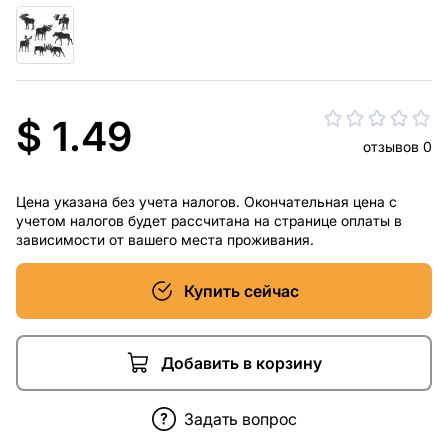
$ 1.49
отзывов 0
Цена указана без учета налогов. Окончательная цена с
учетом налогов будет рассчитана на странице оплаты в
зависимости от вашего места проживания.
Купить сейчас
Добавить в корзину
Задать вопрос