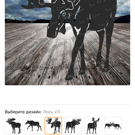
Выберите дизайн:
Лось V3