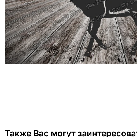
Также Вас могут заинтересова