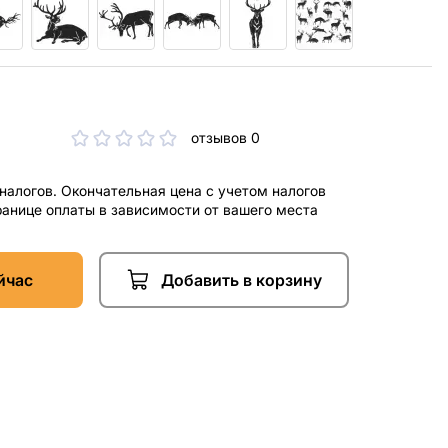
отзывов 0
 налогов. Окончательная цена с учетом налогов
ранице оплаты в зависимости от вашего места
йчас
Добавить в корзину