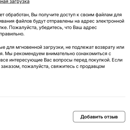
ная загрузка
ет обработан, Вы получите доступ к своим файлам для
ивания файлов будут отправлены на адрес электронной
пке. Пожалуйста, убедитесь, что Ваш адрес
правильно.
е для мгновенной загрузки, не подлежат возврату или
ия. Мы рекомендуем внимательно ознакомиться с
 все интересующие Вас вопросы перед покупкой. Если
 заказом, пожалуйста, свяжитесь с продавцом
Добавить отзыв