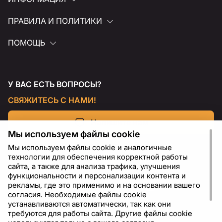
ПРАВИЛА И ПОЛИТИКИ
ПОМОЩЬ
У ВАС ЕСТЬ ВОПРОСЫ?
СВЯЖИТЕСЬ С НАМИ!
Напишите нам
Мы используем файлы cookie
Мы используем файлы cookie и аналогичные
технологии для обеспечения корректной работы
сайта, а также для анализа трафика, улучшения
функциональности и персонализации контента и
рекламы, где это применимо и на основании вашего
согласия. Необходимые файлы cookie
устанавливаются автоматически, так как они
требуются для работы сайта. Другие файлы cookie