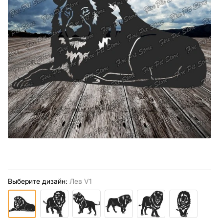
Выберите дизайн:
Лев V1