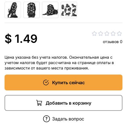
$ 1.49
отзывов 0
Цена указана без учета налогов. Окончательная цена с
учетом налогов будет рассчитана на странице оплаты в
зависимости от вашего места проживания.
Купить сейчас
Добавить в корзину
Задать вопрос