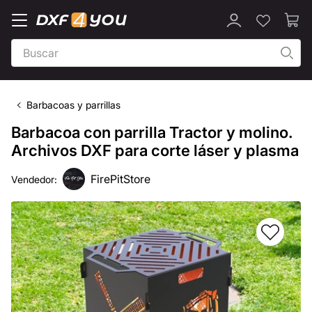
Barbacoas y parrillas
Barbacoa con parrilla Tractor y molino.
Archivos DXF para corte láser y plasma
FirePitStore
Vendedor: