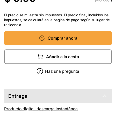
reseñas 0
El precio se muestra sin impuestos. El precio final, incluidos los
impuestos, se calculará en la página de pago según su lugar de
residencia.
Comprar ahora
Añadir a la cesta
Haz una pregunta
Entrega
Producto digital: descarga instantánea