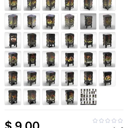
$ 9.00