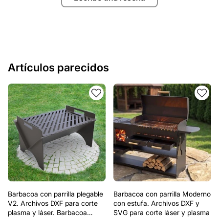
Artículos parecidos
Barbacoa con parrilla plegable
Barbacoa con parrilla Moderno
V2. Archivos DXF para corte
con estufa. Archivos DXF y
plasma y láser. Barbacoa
SVG para corte láser y plasma