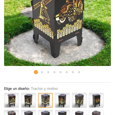
Elige un diseño:
Tractor y molino