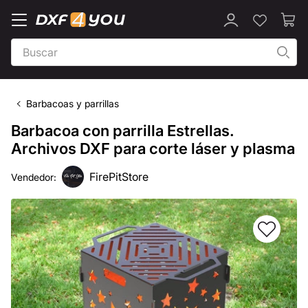
Barbacoas y parrillas
Barbacoa con parrilla Estrellas.
Archivos DXF para corte láser y plasma
FirePitStore
Vendedor: