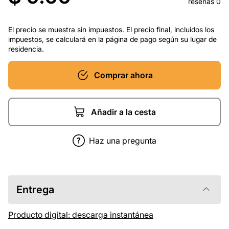
reseñas 0
El precio se muestra sin impuestos. El precio final, incluidos los
impuestos, se calculará en la página de pago según su lugar de
residencia.
Comprar ahora
Añadir a la cesta
Haz una pregunta
Entrega
Producto digital: descarga instantánea