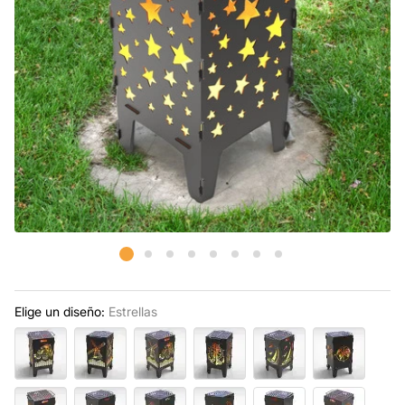
Elige un diseño:
Estrellas