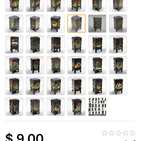
$ 9.00