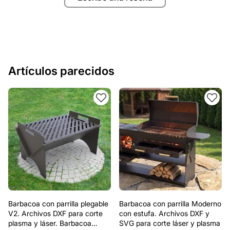
Artículos parecidos
Barbacoa con parrilla plegable
Barbacoa con parrilla Moderno
V2. Archivos DXF para corte
con estufa. Archivos DXF y
plasma y láser. Barbacoa
SVG para corte láser y plasma