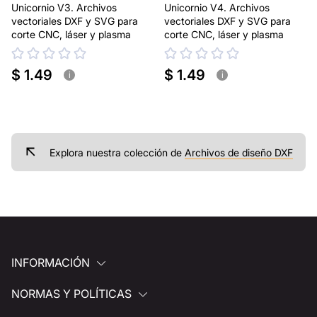
Unicornio V3. Archivos
Unicornio V4. Archivos
vectoriales DXF y SVG para
vectoriales DXF y SVG para
corte CNC, láser y plasma
corte CNC, láser y plasma
$ 1.49
$ 1.49
i
i
Explora nuestra colección de
Archivos de diseño DXF
INFORMACIÓN
NORMAS Y POLÍTICAS