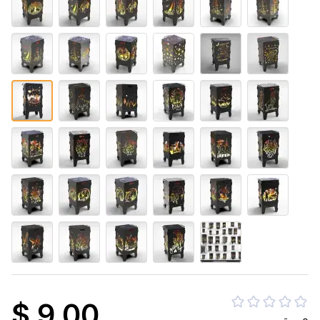
$ 9.00