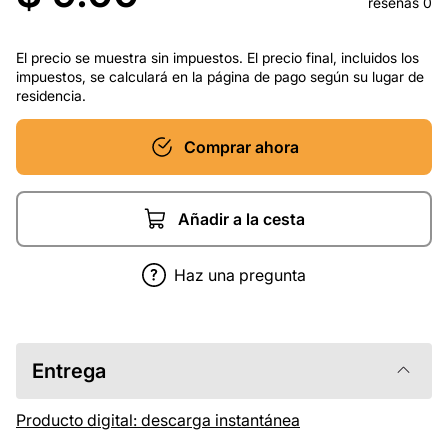
reseñas 0
El precio se muestra sin impuestos. El precio final, incluidos los
impuestos, se calculará en la página de pago según su lugar de
residencia.
Comprar ahora
Añadir a la cesta
Haz una pregunta
Entrega
Producto digital: descarga instantánea