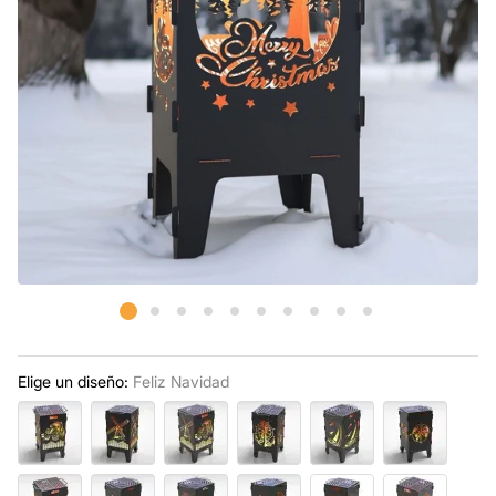
Elige un diseño:
Feliz Navidad