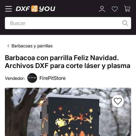
Barbacoas y parrillas
Barbacoa con parrilla Feliz Navidad.
Archivos DXF para corte láser y plasma
FirePitStore
Vendedor: