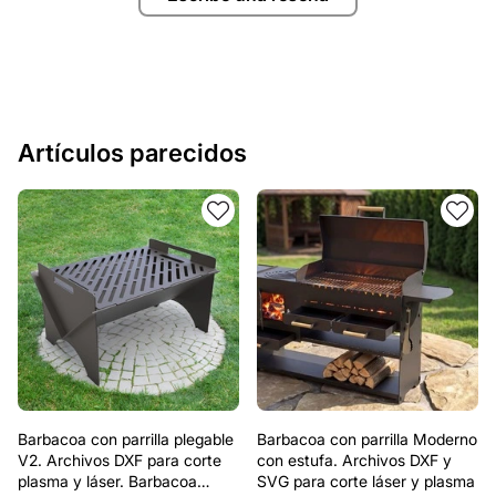
Artículos parecidos
Barbacoa con parrilla plegable
Barbacoa con parrilla Moderno
V2. Archivos DXF para corte
con estufa. Archivos DXF y
plasma y láser. Barbacoa
SVG para corte láser y plasma