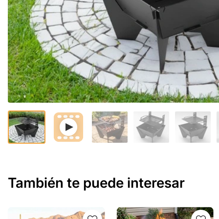
También te puede interesar