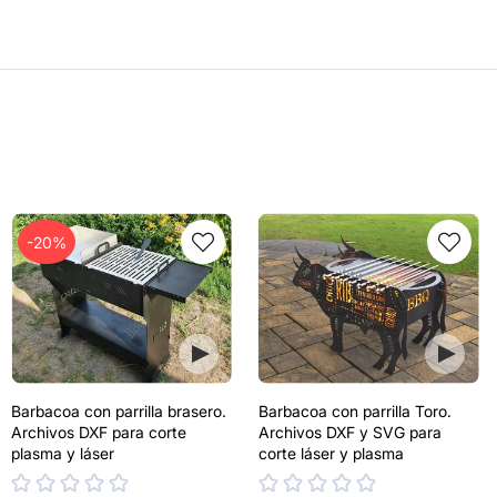
-20%
Barbacoa con parrilla brasero.
Barbacoa con parrilla Toro.
Archivos DXF para corte
Archivos DXF y SVG para
plasma y láser
corte láser y plasma