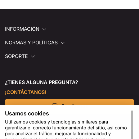
INFORMACIÓN
NORMAS Y POLÍTICAS
SOPORTE
¿TIENES ALGUNA PREGUNTA?
¡CONTÁCTANOS!
Escríbenos
Usamos cookies
Utilizamos cookies y tecnologías similares para
garantizar el correcto funcionamiento del sitio, así como
para analizar el tráfico, mejorar la funcionalidad y