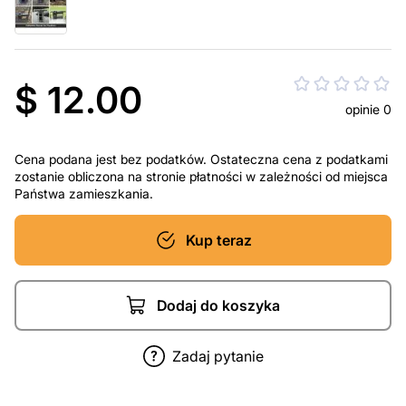
$ 12.00
opinie 0
Cena podana jest bez podatków. Ostateczna cena z podatkami
zostanie obliczona na stronie płatności w zależności od miejsca
Państwa zamieszkania.
Kup teraz
Dodaj do koszyka
Zadaj pytanie