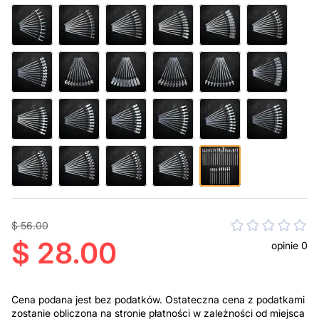
$ 56.00
$ 28.00
opinie 0
Cena podana jest bez podatków. Ostateczna cena z podatkami
zostanie obliczona na stronie płatności w zależności od miejsca