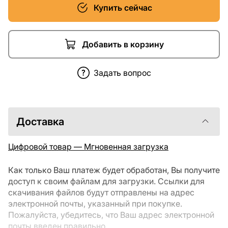
Купить сейчас
Добавить в корзину
Задать вопрос
Доставка
Цифровой товар — Мгновенная загрузка
Как только Ваш платеж будет обработан, Вы получите
доступ к своим файлам для загрузки. Ссылки для
скачивания файлов будут отправлены на адрес
электронной почты, указанный при покупке.
Пожалуйста, убедитесь, что Ваш адрес электронной
почты введен правильно.