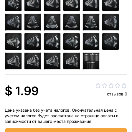
$ 1.99
отзывов 0
Цена указана без учета налогов. Окончательная цена с
учетом налогов будет рассчитана на странице оплаты в
зависимости от вашего места проживания.