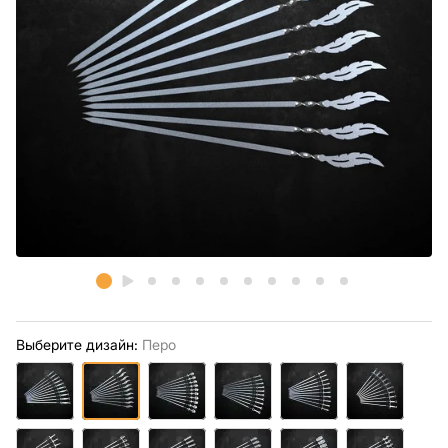
Выберите дизайн:
Перо