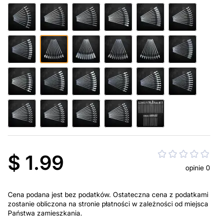
$ 1.99
opinie 0
Cena podana jest bez podatków. Ostateczna cena z podatkami
zostanie obliczona na stronie płatności w zależności od miejsca
Państwa zamieszkania.