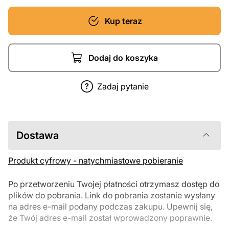
Kup teraz
Dodaj do koszyka
Zadaj pytanie
Dostawa
Produkt cyfrowy - natychmiastowe pobieranie
Po przetworzeniu Twojej płatności otrzymasz dostęp do
plików do pobrania. Link do pobrania zostanie wysłany
na adres e-mail podany podczas zakupu. Upewnij się,
że Twój adres e-mail został wprowadzony poprawnie.