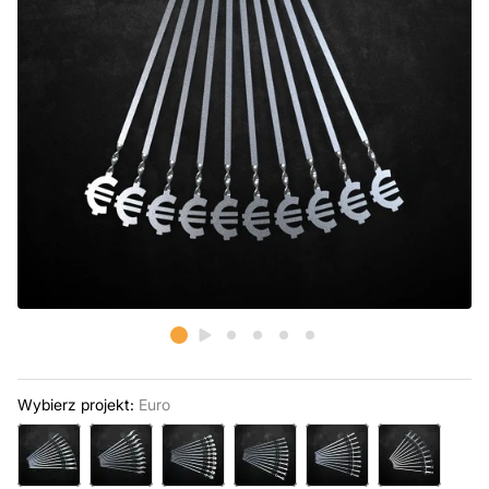
Wybierz projekt:
Euro