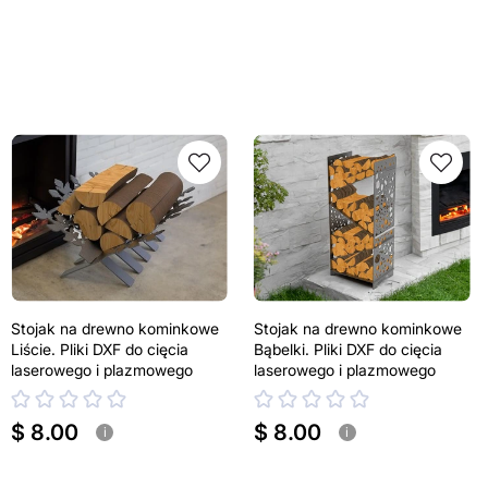
Stojak na drewno kominkowe
Stojak na drewno kominkowe
Liście. Pliki DXF do cięcia
Bąbelki. Pliki DXF do cięcia
laserowego i plazmowego
laserowego i plazmowego
$ 8.00
$ 8.00
i
i