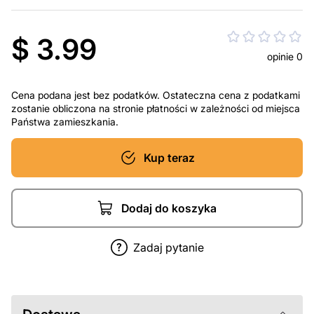
$ 3.99
opinie 0
Cena podana jest bez podatków. Ostateczna cena z podatkami
zostanie obliczona na stronie płatności w zależności od miejsca
Państwa zamieszkania.
Kup teraz
Dodaj do koszyka
Zadaj pytanie