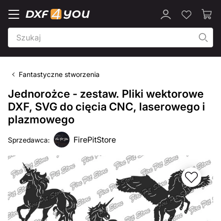
Fantastyczne stworzenia
Jednorożce - zestaw. Pliki wektorowe
DXF, SVG do cięcia CNC, laserowego i
plazmowego
FirePitStore
Sprzedawca: