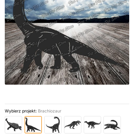
Wybierz projekt:
Brachiozaur