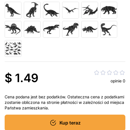
$ 1.49
opinie 0
Cena podana jest bez podatków. Ostateczna cena z podatkami
zostanie obliczona na stronie płatności w zależności od miejsca
Państwa zamieszkania.
Kup teraz