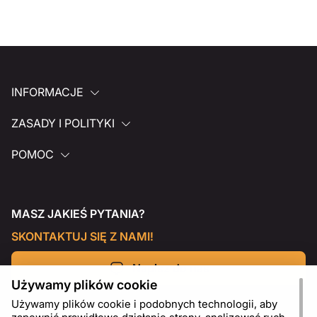
INFORMACJE
ZASADY I POLITYKI
POMOC
MASZ JAKIEŚ PYTANIA?
SKONTAKTUJ SIĘ Z NAMI!
Napisz do nas
Używamy plików cookie
Używamy plików cookie i podobnych technologii, aby