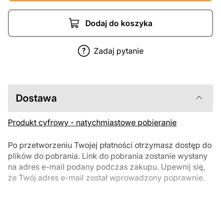
Dodaj do koszyka
Zadaj pytanie
Dostawa
Produkt cyfrowy - natychmiastowe pobieranie
Po przetworzeniu Twojej płatności otrzymasz dostęp do
plików do pobrania. Link do pobrania zostanie wysłany
na adres e-mail podany podczas zakupu. Upewnij się,
że Twój adres e-mail został wprowadzony poprawnie.