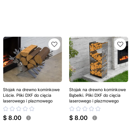
Stojak na drewno kominkowe
Stojak na drewno kominkowe
Liście. Pliki DXF do cięcia
Bąbelki. Pliki DXF do cięcia
laserowego i plazmowego
laserowego i plazmowego
$ 8.00
$ 8.00
i
i