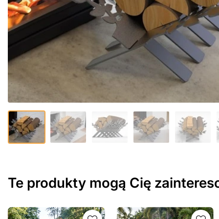
Te produkty mogą Cię zaintere