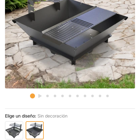
Elige un diseño:
Sin decoración