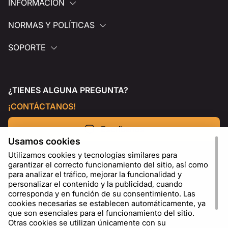
INFORMACIÓN
NORMAS Y POLÍTICAS
SOPORTE
¿TIENES ALGUNA PREGUNTA?
¡CONTÁCTANOS!
Escríbenos
Usamos cookies
Utilizamos cookies y tecnologías similares para
garantizar el correcto funcionamiento del sitio, así como
para analizar el tráfico, mejorar la funcionalidad y
personalizar el contenido y la publicidad, cuando
corresponda y en función de su consentimiento. Las
cookies necesarias se establecen automáticamente, ya
que son esenciales para el funcionamiento del sitio.
Otras cookies se utilizan únicamente con su