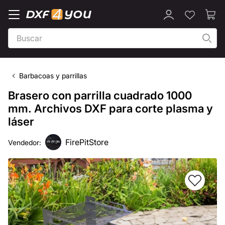
Barbacoas y parrillas
Brasero con parrilla cuadrado 1000
mm. Archivos DXF para corte plasma y
láser
FirePitStore
Vendedor: