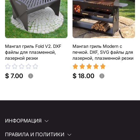
Мангал гриль Fold V2. DXF
Мангал гриль Modern с
файлы для плазменной,
печкой. DXF, SVG файлы для
лазерной резки
лазерной, плазменной резки
$ 7.00
$ 18.00
i
i
ИНФОРМАЦИЯ
ПРАВИЛА И ПОЛИТИКИ