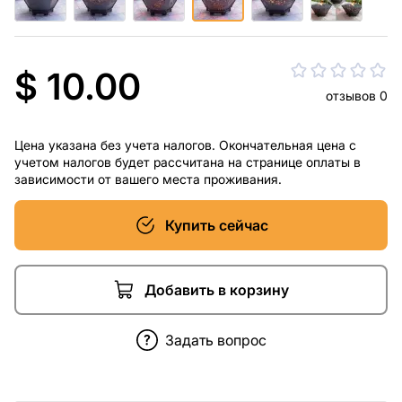
$ 10.00
отзывов 0
Цена указана без учета налогов. Окончательная цена с
учетом налогов будет рассчитана на странице оплаты в
зависимости от вашего места проживания.
Купить сейчас
Добавить в корзину
Задать вопрос