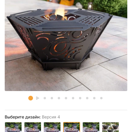
Выберите дизайн:
Версия 4