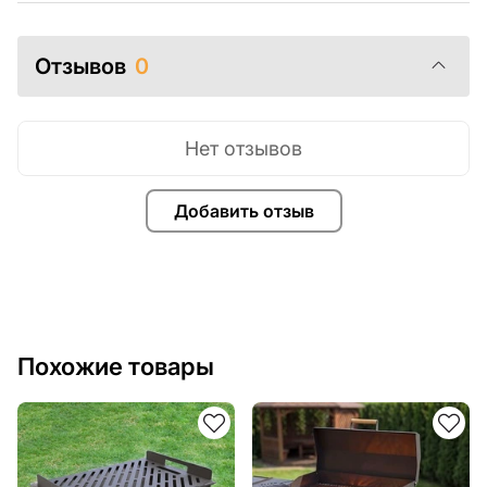
Отзывов
0
Нет отзывов
Добавить отзыв
Похожие товары