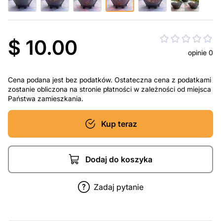
$ 10.00
opinie 0
Cena podana jest bez podatków. Ostateczna cena z podatkami
zostanie obliczona na stronie płatności w zależności od miejsca
Państwa zamieszkania.
Kup teraz
Dodaj do koszyka
Zadaj pytanie